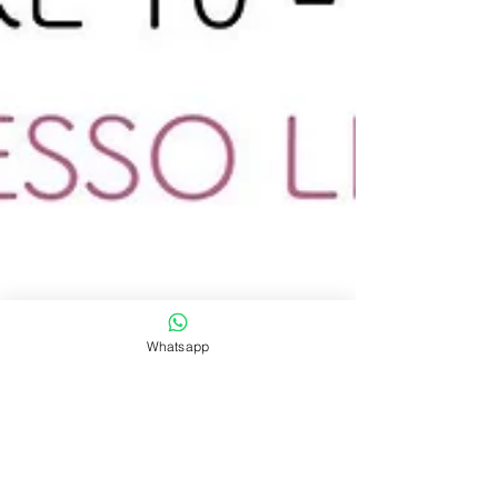
Whatsapp