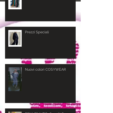
Prezzi Speciali
Nuovi colori COSYWEAR