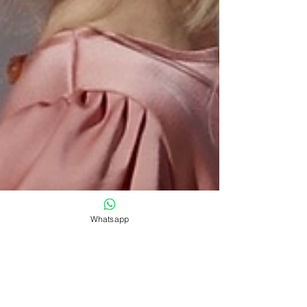
Whatsapp