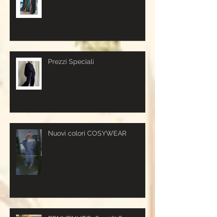
Prezzi Speciali
Nuovi colori COSYWEAR