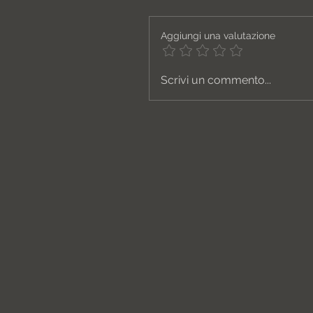
Aggiungi una valutazione
Scrivi un commento...