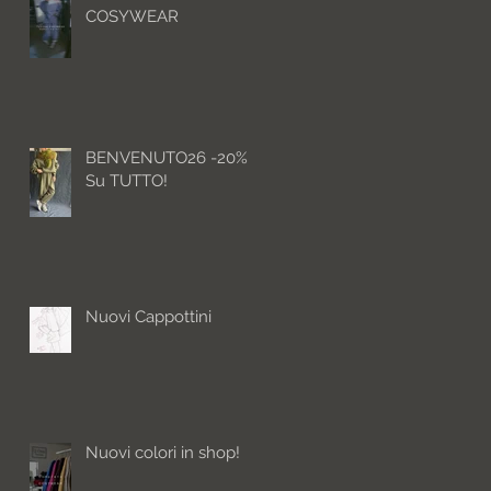
COSYWEAR
BENVENUTO26 -20%
Su TUTTO!
Nuovi Cappottini
Nuovi colori in shop!