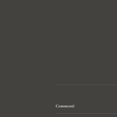
Commenti