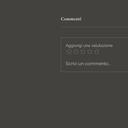
Commenti
Aggiungi una valutazione
Scrivi un commento...