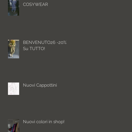
COSYWEAR
BENVENUTO26 -20%
Su TUTTO!
Nuovi Cappottini
Nuovi colori in shop!