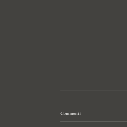
Commenti