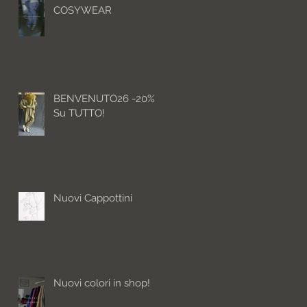
COSYWEAR
BENVENUTO26 -20%
Su TUTTO!
Nuovi Cappottini
Nuovi colori in shop!