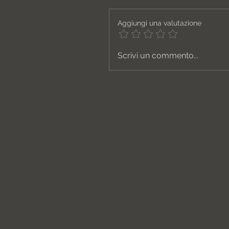
Aggiungi una valutazione
Scrivi un commento...