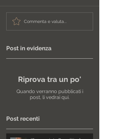
Commenta e valuta...
Post in evidenza
Riprova tra un po'
Quando verranno pubblicati i
post, li vedrai qui.
Post recenti